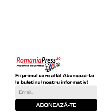
Fii primul care află! Abonează-te 
la buletinul nostru informativ!