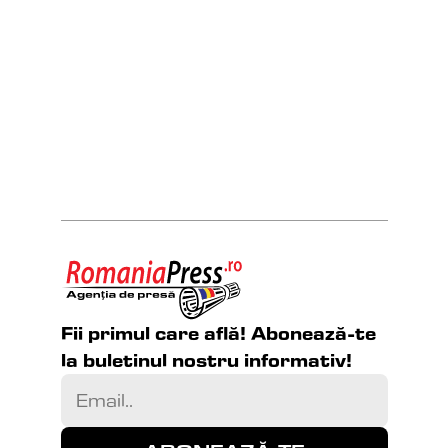
Fii primul care află! Abonează-te 
la buletinul nostru informativ!