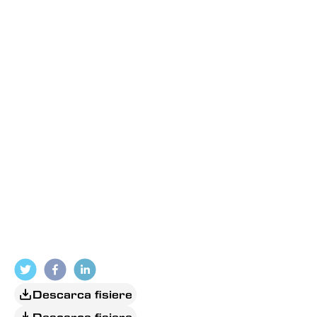
Descarca fisiere