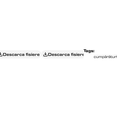
Tags:
Descarca fisiere
Descarca fisiere
cumpărătur
EDITORIAL