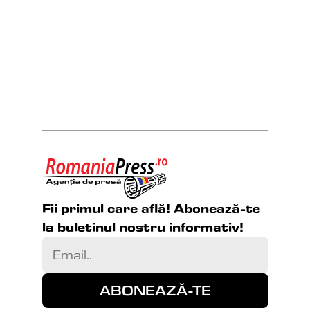
Fii primul care află! Abonează-te 
la buletinul nostru informativ!