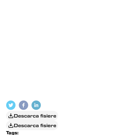
Descarca fisiere
Descarca fisiere
Tags: