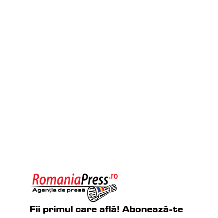
Fii primul care află! Abonează-te 