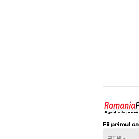
Fii primul c