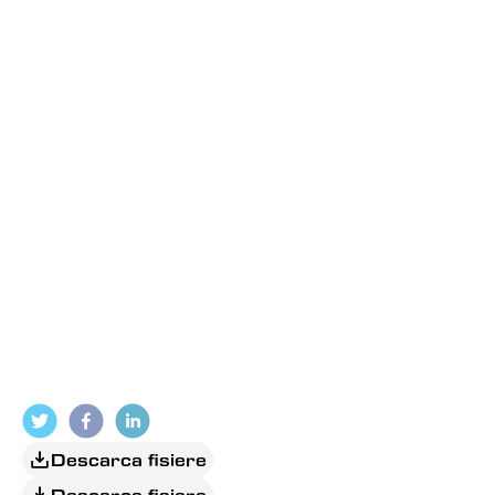
Descarca fisiere