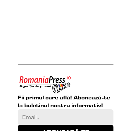
Fii primul care află! Abonează-te 
la buletinul nostru informativ!