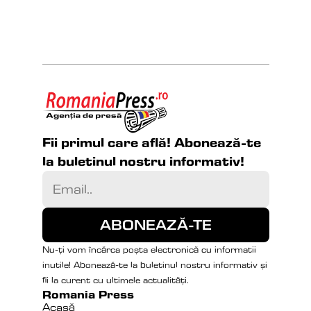
Fii primul care află! Abonează-te 
la buletinul nostru informativ!
Nu-ți vom încărca poșta electronică cu informatii 
inutile! Abonează-te la buletinul nostru informativ și 
fii la curent cu ultimele actualități.
Romania Press
Acasă