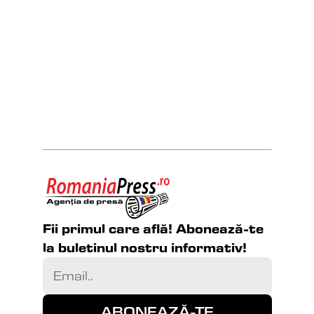
Fii primul care află! Abonează-te 
la buletinul nostru informativ!