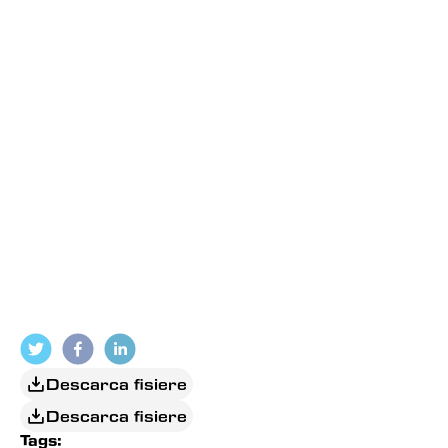
Descarca fisiere
Descarca fisiere
Tags: