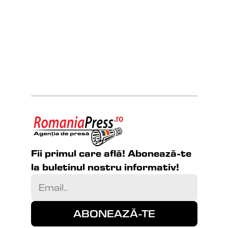
Fii primul care află! Abonează-te 
la buletinul nostru informativ!