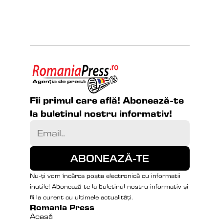
Fii primul care află! Abonează-te 
la buletinul nostru informativ!
Nu-ți vom încărca poșta electronică cu informatii 
inutile! Abonează-te la buletinul nostru informativ și 
fii la curent cu ultimele actualități.
Romania Press
Acasă